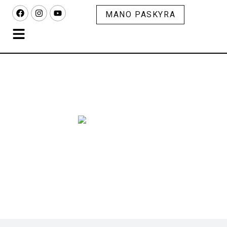
MANO PASKYRA