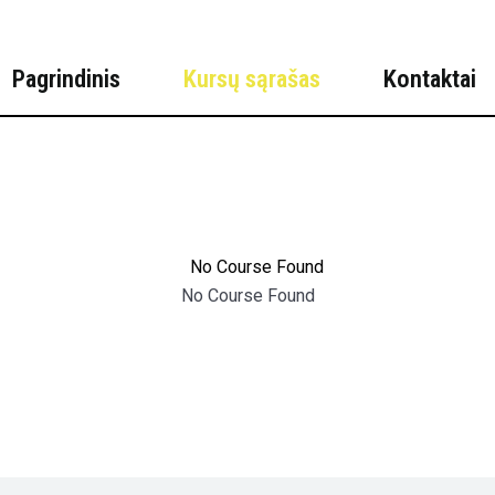
Pagrindinis
Kursų sąrašas
Kontaktai
No Course Found