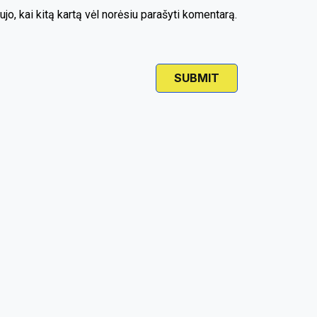
ujo, kai kitą kartą vėl norėsiu parašyti komentarą.