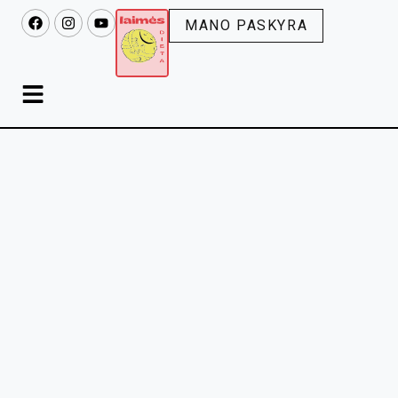
MANO PASKYRA