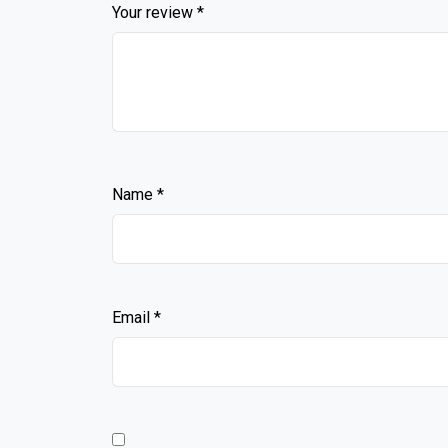
Your review
*
Name
*
Email
*