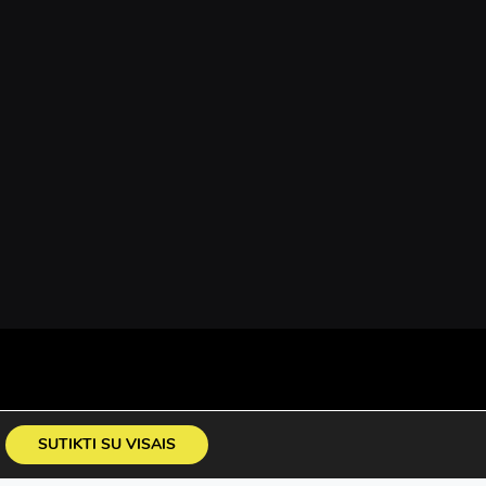
SUTIKTI SU VISAIS
KIMO PARDAVIMO TAISYKLĖS